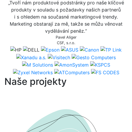
„Tvoří nám produktové podstránky pro naše klíčové
produkty v souladu s požadavky našich partnerů
i s ohledem na současné marketingové trendy.
Marketing obstarají za mě, takže se můžu věnovat
vydělávání peněz.“
Pavel Aliger
CSF, s.r.o.
Naše projekty