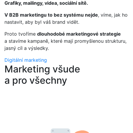
Grafiky, mailingy, videa, sociální sítě.
V B2B marketingu to bez systému nejde
, víme, jak ho
nastavit, aby byl váš brand vidět.
Proto tvoříme
dlouhodobé marketingové strategie
a stavíme kampaně, které mají promyšlenou strukturu,
jasný cíl a výsledky.
Digitální marketing
Marketing všude
a pro všechny