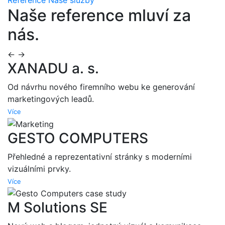
Naše reference mluví za
nás.
←
→
XANADU a. s.
Od návrhu nového firemního webu ke generování
marketingových leadů.
Více
GESTO COMPUTERS
Přehledné a reprezentativní stránky s moderními
vizuálními prvky.
Více
M Solutions SE