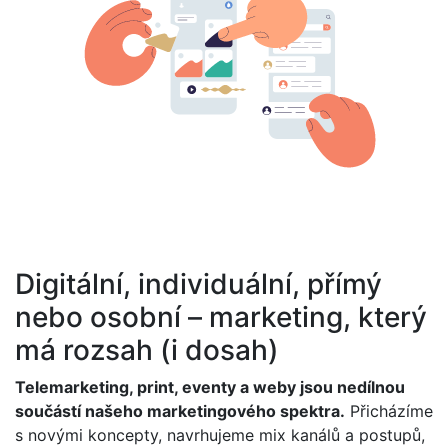
Digitální, individuální, přímý
nebo osobní – marketing, který
má rozsah (i dosah)
Telemarketing, print, eventy a weby jsou nedílnou
součástí našeho marketingového spektra.
Přicházíme
s novými koncepty,
navrhujeme mix kanálů a postupů,