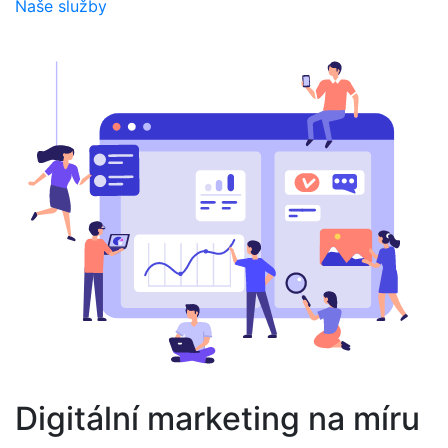
Naše služby
Digitální marketing na míru