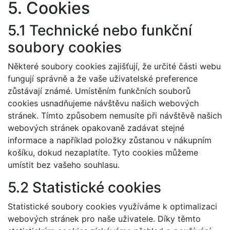
5. Cookies
5.1 Technické nebo funkční
soubory cookies
Některé soubory cookies zajišťují, že určité části webu
fungují správně a že vaše uživatelské preference
zůstávají známé. Umístěním funkčních souborů
cookies usnadňujeme návštěvu našich webových
stránek. Tímto způsobem nemusíte při návštěvě našich
webových stránek opakovaně zadávat stejné
informace a například položky zůstanou v nákupním
košíku, dokud nezaplatíte. Tyto cookies můžeme
umístit bez vašeho souhlasu.
5.2 Statistické cookies
Statistické soubory cookies využíváme k optimalizaci
webových stránek pro naše uživatele. Díky těmto