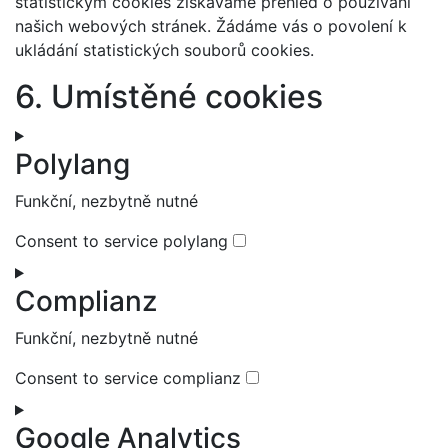
statistickým cookies získáváme přehled o používání
našich webových stránek. Žádáme vás o povolení k
ukládání statistických souborů cookies.
6. Umístěné cookies
Polylang
Funkční, nezbytně nutné
Consent to service polylang
Complianz
Funkční, nezbytně nutné
Consent to service complianz
Google Analytics