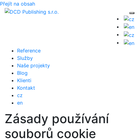
Přejít na obsah
Tog
Reference
Služby
Naše projekty
Blog
Klienti
Kontakt
cz
en
Zásady používání
souborů cookie