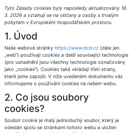
Tyto Zásady cookies byly naposledy aktualizovány 18.
3. 2026 a vztahují se na občany a osoby s trvalým
pobytem v Evropském hospodářském prostoru.
1. Úvod
Naše webové stránky
https://www.dcd.cz
(dále jen
„web“) používají cookies a další související technologie
(pro usnadnění jsou všechny technologie označovány
jako „cookies“). Cookies také vkládají třetí strany,
které jsme zapojili. V níže uvedeném dokumentu vás
informujeme o používání cookies na našem webu.
2. Co jsou soubory
cookies?
Soubor cookie je malý jednoduchý soubor, který je
odeslán spolu se stránkami tohoto webu a uložen