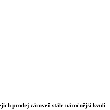
jich prodej zároveň stále náročnější kvůli